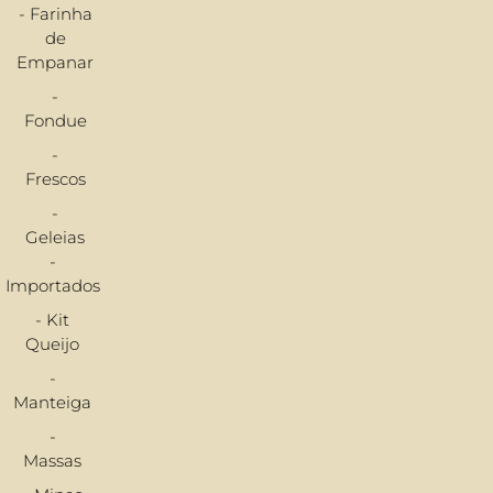
- Farinha
de
Empanar
-
Fondue
-
Frescos
-
Geleias
-
Importados
- Kit
Queijo
-
Manteiga
-
Massas