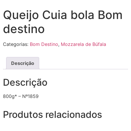
Queijo Cuia bola Bom
destino
Categorias:
Bom Destino
,
Mozzarela de Búfala
Descrição
Descrição
800g* – Nº1859
Produtos relacionados