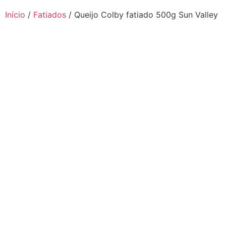
Início
/
Fatiados
/ Queijo Colby fatiado 500g Sun Valley