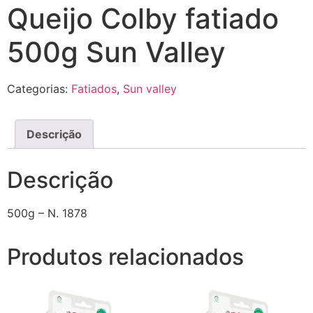
Queijo Colby fatiado
500g Sun Valley
Categorias:
Fatiados
,
Sun valley
Descrição
Descrição
500g – N. 1878
Produtos relacionados