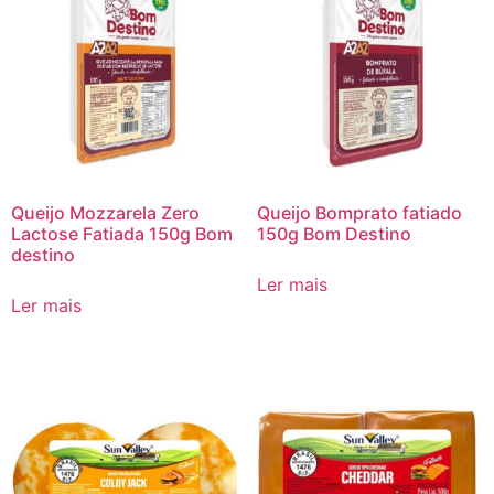
Queijo Mozzarela Zero
Queijo Bomprato fatiado
Lactose Fatiada 150g Bom
150g Bom Destino
destino
Ler mais
Ler mais