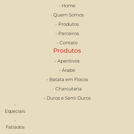
- Home
- Quem Somos
- Produtos
- Parceiros
- Contato
Produtos
- Aperitivos
- Árabe
- Batata em Flocos
- Charcutaria
- Duros e Semi Duros
-
Especiais
-
Fatiados