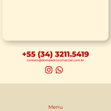
+55 (34) 3211.5419
contato@dompedrocomercial.com.br
Menu