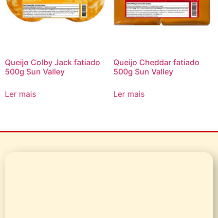
Queijo Colby Jack fatiado
Queijo Cheddar fatiado
500g Sun Valley
500g Sun Valley
Ler mais
Ler mais