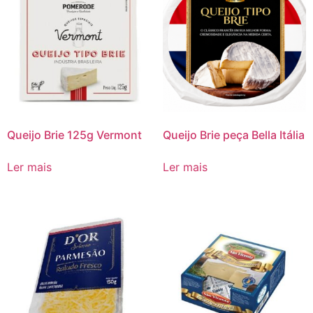
Queijo Brie 125g Vermont
Queijo Brie peça Bella Itália
Ler mais
Ler mais