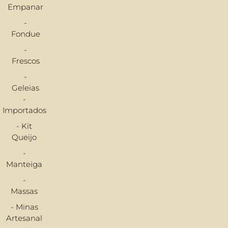
Empanar
-
Fondue
-
Frescos
-
Geleias
-
Importados
- Kit
Queijo
-
Manteiga
-
Massas
- Minas
Artesanal