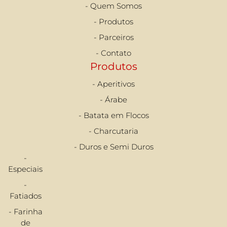
- Quem Somos
- Produtos
- Parceiros
- Contato
Produtos
- Aperitivos
- Árabe
- Batata em Flocos
- Charcutaria
- Duros e Semi Duros
-
Especiais
-
Fatiados
- Farinha
de