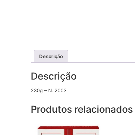
Descrição
Descrição
230g – N. 2003
Produtos relacionados