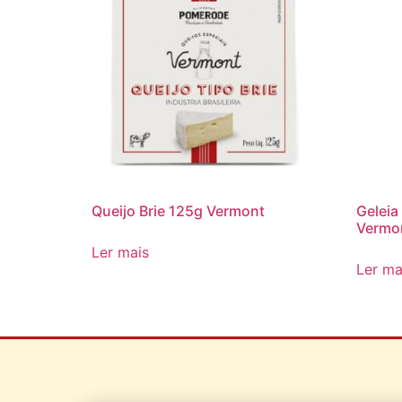
Queijo Brie 125g Vermont
Geleia
Vermo
Ler mais
Ler ma